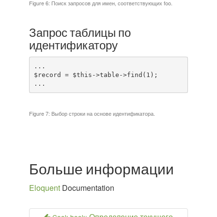
Figure 6: Поиск запросов для имен, соответствующих foo.
Запрос таблицы по
идентификатору
...

$record = $this->table->find(1);

...
Figure 7: Выбор строки на основе идентификатора.
Больше информации
Eloquent
Documentation
Определение текущего